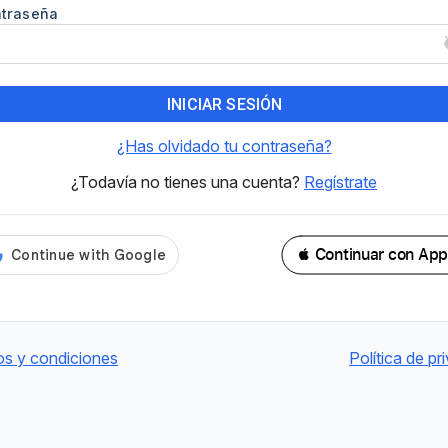
traseña
INICIAR SESIÓN
¿Has olvidado tu contraseña?
¿Todavía no tienes una cuenta?
Regístrate
 Continuar con App
os y condiciones
Política de pr