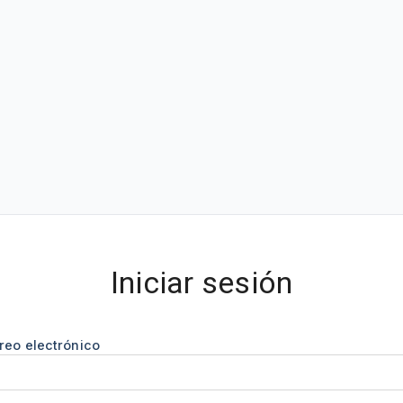
Iniciar sesión
reo electrónico